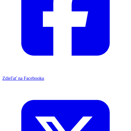
Zdieľať na Facebooku