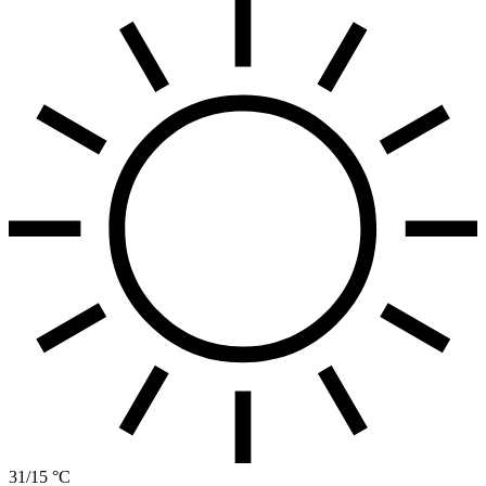
31/15 °C