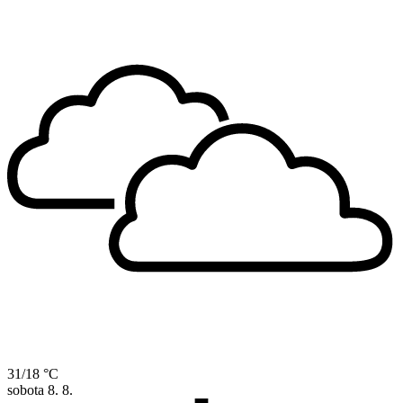
31/18 °C
sobota
8. 8.