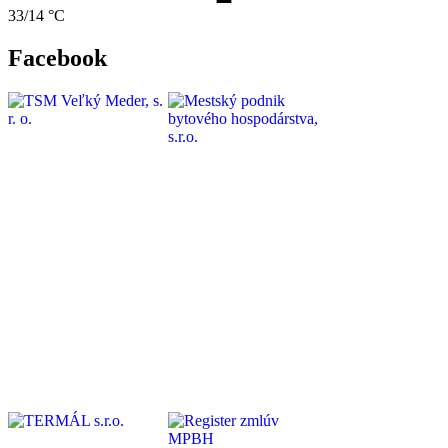
33/14 °C
Facebook