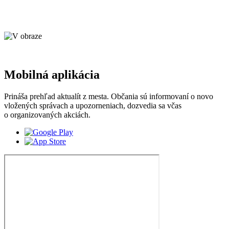
Mobilná aplikácia
Prináša prehľad aktualít z mesta. Občania sú informovaní o novo
vložených správach a upozorneniach, dozvedia sa včas
o organizovaných akciách.