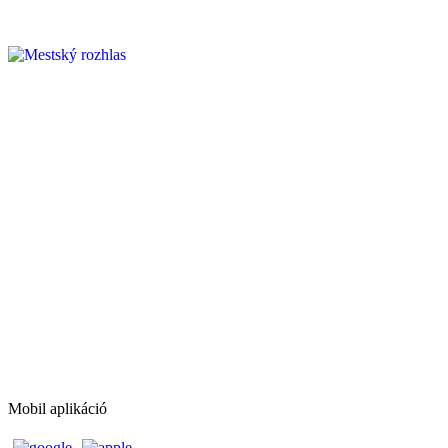
Mobil aplikáció