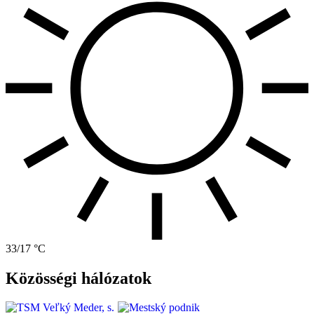
33/17 °C
Közösségi hálózatok